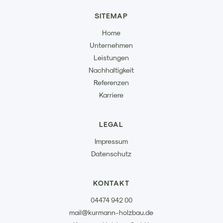
SITEMAP
Home
Unternehmen
Leistungen
Nachhaltigkeit
Referenzen
Karriere
LEGAL
Impressum
Datenschutz
KONTAKT
04474 942 00
mail@kurmann-holzbau.de