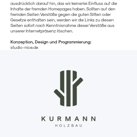
ausdrücklich darauf hin, das wir keinerlei Einfluss auf die
Inhalte der fremden Homepages haben. Sollten auf den
fremden Seiten Verstöße gegen die guten Sitten oder
Gesetze enthalten sein, werden wir die Links zu diesen
Seiten sofort nach Kenntnisnahme dieser Verstöße aus
unserer Internetpräsenz löschen.
Konzeption, Design und Programmierung:
studio-nice.de